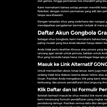
slot games, hingga permainan live interaktif yang bis
Kami memahami bahwa setiap pemain memiliki kebutu
fleksibel, dengan sistem permainan yang adil dan p
tanpa rasa khawatir.
Dengan tampilan situs yang sederhana dan navigasi
mendapatkan pengalaman bermain terbaik di mana p
Daftar Akun Gongbola Gra
Sebagai situs Gongbola, kami memahami bahwa banyak
paling mudah yang bisa Anda lakukan hanya dalam be
Anda tidak perlu keahlian khusus atau proses yang be
rancang agar ramah untuk pemula, bahkan untuk Anda
fitur yang tersedia tanpa harus membayar biaya apa p
Masuk ke Link Alternatif GO
Untuk memastikan akses tetap lancar, kami juga me
sedang tidak bisa diakses karena alasan teknis atau 
tiruan. Pastikan Anda mengakses link yang kami rekome
berkurang, dan proses pendaftaran bisa langsung And
Klik Daftar dan Isi Formulir Pe
Setelah berhasil masuk ke situs melalui link resmi ata
kami merancang formulir pendaftaran yang ringkas n
pendukung lainnya. Pastikan semua data diisi denga