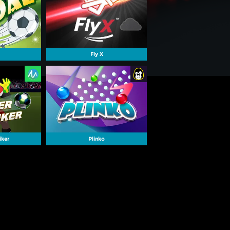
Fly X
iker
Plinko