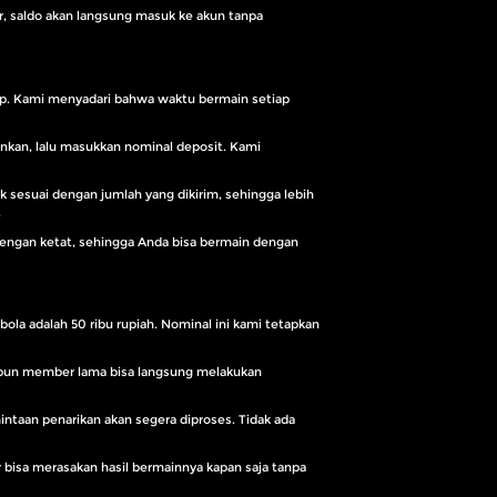
r, saldo akan langsung masuk ke akun tanpa
op. Kami menyadari bahwa waktu bermain setiap
inkan, lalu masukkan nominal deposit. Kami
k sesuai dengan jumlah yang dikirim, sehingga lebih
.
dengan ketat, sehingga Anda bisa bermain dengan
la adalah 50 ribu rupiah. Nominal ini kami tetapkan
upun member lama bisa langsung melakukan
intaan penarikan akan segera diproses. Tidak ada
 bisa merasakan hasil bermainnya kapan saja tanpa