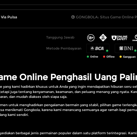
 Via Pulsa
GONGBOLA: Situs Game Online Pen
Tanggung Jawab
Metode Pembayaran
me Online Penghasil Uang Pali
ne yang kami hadirkan khusus untuk Anda yang ingin mendapatkan hiburan seru s
etapi juga tentang kenyamanan, keamanan, dan peluang menang yang nyata. Kare
ran, dan mudah diakses oleh siapa saja.
men untuk menghadirkan pengalaman bermain yang stabil, pilihan game terlengkap,
isa menikmati Gongbola, karena kami merancang semuanya agar ramah bagi pemula s
ang kami sendiri.
diakan berbagai jenis permainan populer dalam satu platform terintegrasi. Kami 