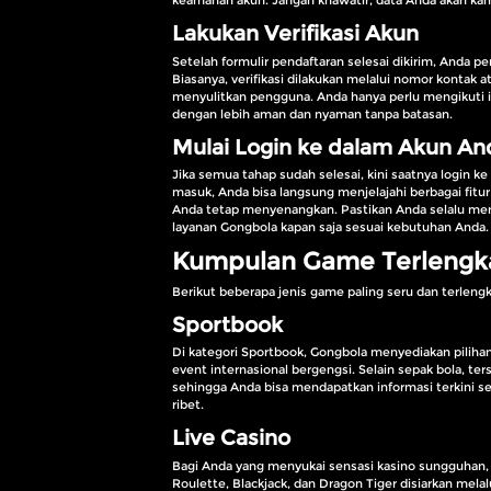
keamanan akun. Jangan khawatir, data Anda akan ka
Lakukan Verifikasi Akun
Setelah formulir pendaftaran selesai dikirim, Anda p
Biasanya, verifikasi dilakukan melalui nomor kontak 
menyulitkan pengguna. Anda hanya perlu mengikuti in
dengan lebih aman dan nyaman tanpa batasan.
Mulai Login ke dalam Akun An
Jika semua tahap sudah selesai, kini saatnya login
masuk, Anda bisa langsung menjelajahi berbagai fitu
Anda tetap menyenangkan. Pastikan Anda selalu me
layanan Gongbola kapan saja sesuai kebutuhan Anda.
Kumpulan Game Terlengka
Berikut beberapa jenis game paling seru dan terlengk
Sportbook
Di kategori Sportbook, Gongbola menyediakan pilihan
event internasional bergengsi. Selain sepak bola, ter
sehingga Anda bisa mendapatkan informasi terkini s
ribet.
Live Casino
Bagi Anda yang menyukai sensasi kasino sungguhan, 
Roulette, Blackjack, dan Dragon Tiger disiarkan mela