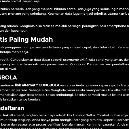
a Anda nikmati kapan saja.
han berbeda. Ada yang mencari hiburan santai, ada juga yang serius ingin mend
eluang menang yang seimbang. Keamanan data juga menjadi prioritas utama kami,
 yang mudah, Gongbola bisa diakses melalui berbagai perangkat, baik smartphon
un dan kapan pun.
tis Paling Mudah
 pengguna ingin proses pendaftaran yang simpel, cepat, dan tidak ribet. Karena 
berapa menit saja.
rbelit. Cukup siapkan data dasar seperti username aktif, kata sandi yang aman, d
 yang baru pertama kali mengakses layanan Gongbola. Dengan sistem pendaftaran 
un di awal.
NGBOLA
link alternatif GONGBOLA
nyediakan
yang bisa Anda gunakan kapan saja. Link alte
pembaruan sistem. Sebagai situs Gongbola, kami selalu memperbarui link alternatif
ndasikan agar data pribadi tetap terlindungi. Setelah berhasil masuk ke link altern
a lanjutkan tanpa kendala.
ndaftaran
u link alternatif, langkah berikutnya adalah klik tombol Daftar. Tombol ini biasany
amun tetap lengkap. Anda hanya perlu mengisi data yang diminta, seperti usernam
n benar dan sesuai agar proses verifikasi berjalan lancar. Kami menyarankan An