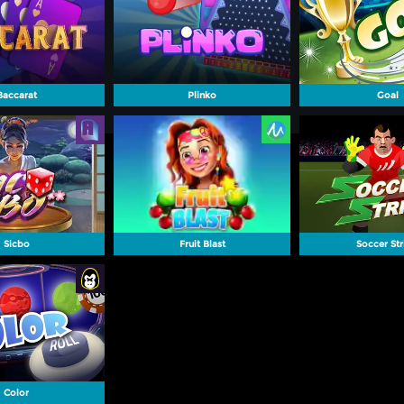
Play
Play
Baccarat
Plinko
Goal
Play
Sicbo
Fruit Blast
Soccer Str
Color