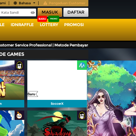
ami
Bahasa
Pengaduan Customer
DAFTAR
BARU
PROMO
LE
IDNRAFFLE
LOTTERY
PROMOSI
ervice Professional | Metode Pembayaran Terlengkap. Online Slots Terle
ADE GAMES
n
SoccerX