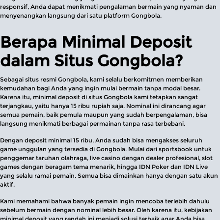
responsif, Anda dapat menikmati pengalaman bermain yang nyaman dan
menyenangkan langsung dari satu platform Gongbola.
Berapa Minimal Deposit
dalam Situs Gongbola?
Sebagai situs resmi Gongbola, kami selalu berkomitmen memberikan
kemudahan bagi Anda yang ingin mulai bermain tanpa modal besar.
Karena itu, minimal deposit di situs Gongbola kami tetapkan sangat
terjangkau, yaitu hanya 15 ribu rupiah saja. Nominal ini dirancang agar
semua pemain, baik pemula maupun yang sudah berpengalaman, bisa
langsung menikmati berbagai permainan tanpa rasa terbebani.
Dengan deposit minimal 15 ribu, Anda sudah bisa mengakses seluruh
game unggulan yang tersedia di Gongbola. Mulai dari sportsbook untuk
penggemar taruhan olahraga, live casino dengan dealer profesional, slot
games dengan beragam tema menarik, hingga IDN Poker dan IDN Live
yang selalu ramai pemain. Semua bisa dimainkan hanya dengan satu akun
aktif.
Kami memahami bahwa banyak pemain ingin mencoba terlebih dahulu
sebelum bermain dengan nominal lebih besar. Oleh karena itu, kebijakan
minimal deposit yang rendah ini menjadi solusi terbaik agar Anda bisa