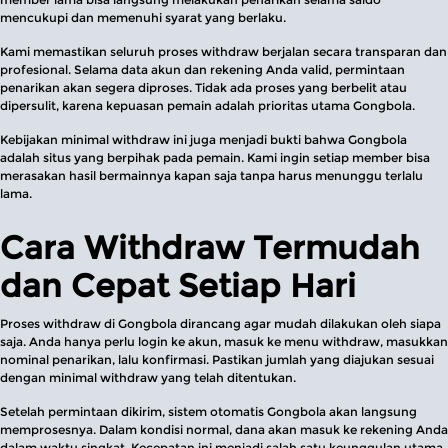
mencukupi dan memenuhi syarat yang berlaku.
Kami memastikan seluruh proses withdraw berjalan secara transparan dan
profesional. Selama data akun dan rekening Anda valid, permintaan
penarikan akan segera diproses. Tidak ada proses yang berbelit atau
dipersulit, karena kepuasan pemain adalah prioritas utama Gongbola.
Kebijakan minimal withdraw ini juga menjadi bukti bahwa Gongbola
adalah situs yang berpihak pada pemain. Kami ingin setiap member bisa
merasakan hasil bermainnya kapan saja tanpa harus menunggu terlalu
lama.
Cara Withdraw Termudah
dan Cepat Setiap Hari
Proses withdraw di Gongbola dirancang agar mudah dilakukan oleh siapa
saja. Anda hanya perlu login ke akun, masuk ke menu withdraw, masukkan
nominal penarikan, lalu konfirmasi. Pastikan jumlah yang diajukan sesuai
dengan minimal withdraw yang telah ditentukan.
Setelah permintaan dikirim, sistem otomatis Gongbola akan langsung
memprosesnya. Dalam kondisi normal, dana akan masuk ke rekening Anda
dalam waktu singkat. Kecepatan ini menjadi salah satu keunggulan utama