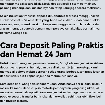
mengatur modal secara bijak. Meski deposit kecil, sistem permainan,
peluang menang, dan kualitas layanan tetap kami jaga secara maksimal.
Selain itu, setiap transaksi deposit di Gongbola diproses menggunakan
sistem otomatis. Selama data yang Anda masukkan sudah benar, saldo
akan langsung masuk ke akun tanpa menunggu lama. Inilah salah satu
alasan mengapa banyak pemain mempercayakan aktivitas bermainnya
bersama Gongbola.
Cara Deposit Paling Praktis
dan Hemat 24 Jam
Untuk mendukung kenyamanan bermain, Gongbola menyediakan sistem
deposit yang praktis, hemat, dan bisa dilakukan 24 jam nonstop. Kami
menyadari bahwa waktu bermain setiap orang berbeda, sehingga layanan
deposit selalu aktif kapan saja Anda membutuhkannya.
Cara deposit di Gongbola sangat mudah. Anda hanya perlu login ke akun,
masuk ke menu deposit, pilih metode pembayaran yang diinginkan, lalu
masukkan nominal deposit. Kami menyediakan berbagai metode transaksi
populer seperti transfer bank lokal dan e-wallet, sehingga lebih fleksibel
dan mudah diakses.