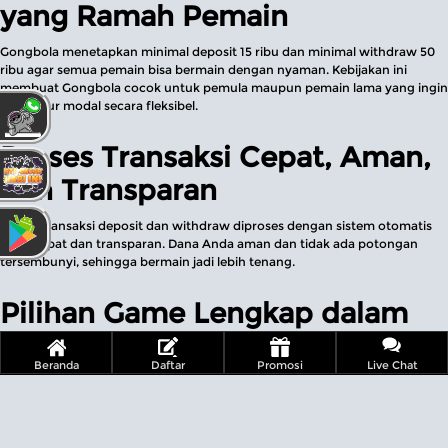
yang Ramah Pemain
Gongbola menetapkan minimal deposit 15 ribu dan minimal withdraw 50
ribu agar semua pemain bisa bermain dengan nyaman. Kebijakan ini
membuat Gongbola cocok untuk pemula maupun pemain lama yang ingin
mengatur modal secara fleksibel.
Proses Transaksi Cepat, Aman,
dan Transparan
Setiap transaksi deposit dan withdraw diproses dengan sistem otomatis
yang cepat dan transparan. Dana Anda aman dan tidak ada potongan
tersembunyi, sehingga bermain jadi lebih tenang.
Pilihan Game Lengkap dalam
Satu Akun
Beranda
Daftar
Promosi
Live Chat
Di Gongbola, Anda bisa menikmati berbagai jenis permainan hanya
dengan satu akun. Sportbook, live casino, slot games, IDN Poker, dan IDN
Live tersedia lengkap tanpa perlu pindah situs.