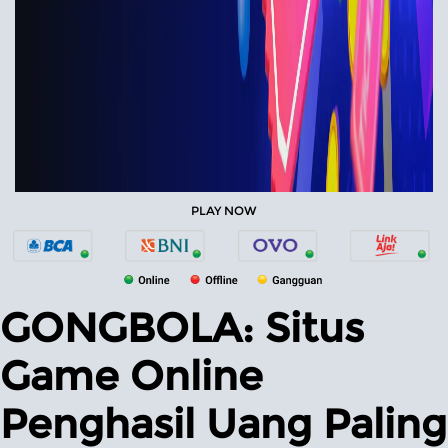
PLAY NOW
GONGBOLA: Situs
Game Online
Penghasil Uang Paling