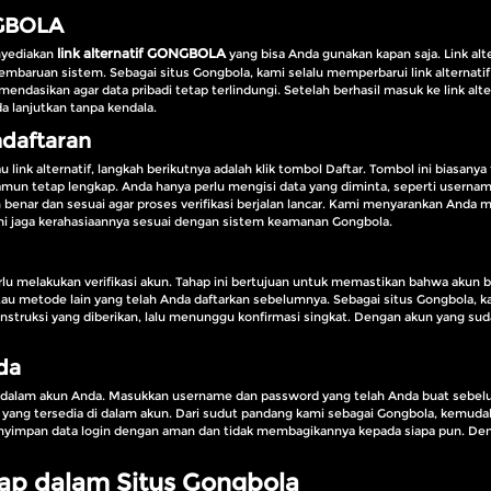
NGBOLA
link alternatif GONGBOLA
nyediakan
yang bisa Anda gunakan kapan saja. Link alte
pembaruan sistem. Sebagai situs Gongbola, kami selalu memperbarui link alternatif
ndasikan agar data pribadi tetap terlindungi. Setelah berhasil masuk ke link altern
a lanjutkan tanpa kendala.
ndaftaran
u link alternatif, langkah berikutnya adalah klik tombol Daftar. Tombol ini biasany
amun tetap lengkap. Anda hanya perlu mengisi data yang diminta, seperti usernam
n benar dan sesuai agar proses verifikasi berjalan lancar. Kami menyarankan An
mi jaga kerahasiaannya sesuai dengan sistem keamanan Gongbola.
erlu melakukan verifikasi akun. Tahap ini bertujuan untuk memastikan bahwa akun 
atau metode lain yang telah Anda daftarkan sebelumnya. Sebagai situs Gongbola, ka
struksi yang diberikan, lalu menunggu konfirmasi singkat. Dengan akun yang suda
da
 ke dalam akun Anda. Masukkan username dan password yang telah Anda buat sebel
r yang tersedia di dalam akun. Dari sudut pandang kami sebagai Gongbola, kemuda
nyimpan data login dengan aman dan tidak membagikannya kepada siapa pun. Den
p dalam Situs Gongbola