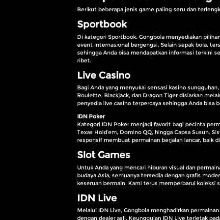
Berikut beberapa jenis game paling seru dan terlengk
Sportbook
Di kategori Sportbook, Gongbola menyediakan pilihan
event internasional bergengsi. Selain sepak bola, ter
sehingga Anda bisa mendapatkan informasi terkini s
ribet.
Live Casino
Bagi Anda yang menyukai sensasi kasino sungguhan, 
Roulette, Blackjack, dan Dragon Tiger disiarkan mela
penyedia live casino terpercaya sehingga Anda bisa 
IDN Poker
Kategori IDN Poker menjadi favorit bagi pecinta per
Texas Hold’em, Domino QQ, hingga Capsa Susun. Sis
responsif membuat permainan berjalan lancar, baik 
Slot Games
Untuk Anda yang mencari hiburan visual dan permaina
budaya Asia, semuanya tersedia dengan grafis modern
keseruan bermain. Kami terus memperbarui koleksi sl
IDN Live
Melalui IDN Live, Gongbola menghadirkan permainan ka
dengan dealer asli. Keunggulan IDN Live terletak pad