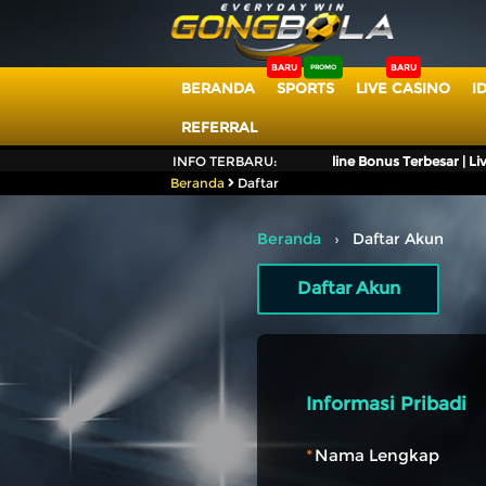
BARU
BARU
PROMO
BERANDA
SPORTS
LIVE CASINO
I
REFERRAL
t datang di GONGBOLA. Situs Casino Online Bonus Terbesar | Live Casino
INFO TERBARU:
Beranda
Daftar
Beranda
›
Daftar Akun
Daftar Akun
Informasi Pribadi
*
Nama Lengkap