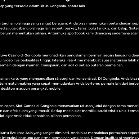
ap yang tersedia dalam situs Gongbola, antara lain
 taruhan olahraga yang sangat beragam. Anda bisa menemukan pertandingan sepak b
sedia juga cabang olahraga lain seperti basket, tenis, bulu tangkis, dan balap. Sis
ebelum menentukan pilihan. Antarmuka sportbook kami dirancang sederhana agar A
Live Casino di Gongbola menghadirkan pengalaman bermain secara langsung denga
lui video live berkualitas tinggi. Interaksi real-time membuat suasana terasa lebi
bermain dengan nyaman, transparan, dan adil di setiap putaran permainan.
mainan kartu yang mengandalkan strategi dan konsentrasi. Di Gongbola, Anda bisa
tem matchmaking yang cepat memudahkan Anda bertemu pemain lain dari berbagai 
di desktop maupun perangkat mobile.
n cepat, Slot Games di Gongbola menawarkan ratusan judul dengan tema menarik. M
 dan efek suara yang imersif. Setiap mesin slot memiliki karakteristik unik, ter
ot agar Anda tidak kehabisan pilihan permainan.
rtu live khas Asia yang sangat diminati. Anda bisa memainkan permainan seperti L
a interaksi langsung dan ritme permainan yang cepat. Dengan kualitas streaming y