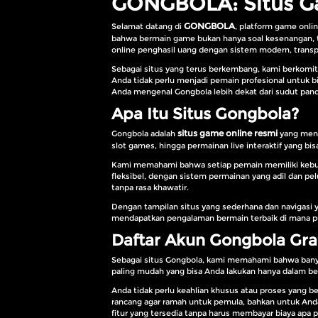
GONGBOLA: Situs Ga
GONGBOLA
Selamat datang di
, platform game onli
bahwa bermain game bukan hanya soal kesenangan, t
online penghasil uang dengan sistem modern, transpa
Sebagai situs yang terus berkembang, kami berkomit
Anda tidak perlu menjadi pemain profesional untuk b
Anda mengenal Gongbola lebih dekat dari sudut pand
Apa Itu Situs Gongbola?
situs game online resmi
Gongbola adalah
yang menye
slot games, hingga permainan live interaktif yang bis
Kami memahami bahwa setiap pemain memiliki kebutu
fleksibel, dengan sistem permainan yang adil dan p
tanpa rasa khawatir.
Dengan tampilan situs yang sederhana dan navigasi
mendapatkan pengalaman bermain terbaik di mana p
Daftar Akun Gongbola Gra
Sebagai situs Gongbola, kami memahami bahwa banyak
paling mudah yang bisa Anda lakukan hanya dalam be
Anda tidak perlu keahlian khusus atau proses yang be
rancang agar ramah untuk pemula, bahkan untuk Anda
fitur yang tersedia tanpa harus membayar biaya apa p