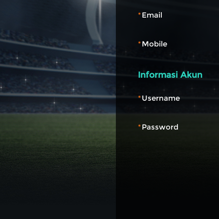
*
Email
*
Mobile
Informasi Akun
*
Username
*
Password