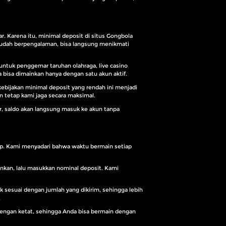
 Karena itu, minimal deposit di situs Gongbola
g sudah berpengalaman, bisa langsung menikmati
untuk penggemar taruhan olahraga, live casino
bisa dimainkan hanya dengan satu akun aktif.
bijakan minimal deposit yang rendah ini menjadi
an tetap kami jaga secara maksimal.
r, saldo akan langsung masuk ke akun tanpa
op. Kami menyadari bahwa waktu bermain setiap
inkan, lalu masukkan nominal deposit. Kami
k sesuai dengan jumlah yang dikirim, sehingga lebih
.
dengan ketat, sehingga Anda bisa bermain dengan