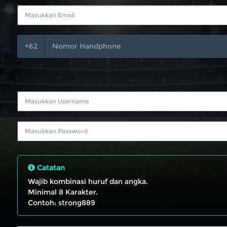
+62
Catatan
Wajib kombinasi huruf dan angka.
Minimal 8 Karakter.
Contoh: strong889